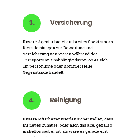
Versicherung
3.
Unsere Agentur bietet ein breites Spektrum an
Dienstleistungen zur Bewertung und
Versicherung von Waren während des
Transports an, unabhängig davon, ob es sich
um persönliche oder kommerzielle
Gegenstände handelt.
Reinigung
4.
Unsere Mitarbeiter werden sicherstellen, dass
Ihr neues Zuhause, oder auch das alte, genauso
makellos sauber ist, als wäre es gerade erst