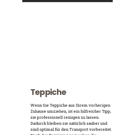
Teppiche
Wenn Sie Teppiche aus Ihrem vorherigen
Zuhause umziehen, ist ein hilfreicher Tipp,
sie professionell reinigen zu lassen.
Dadurch bleiben sie natürlich sauber und
sind optimal für den Transport vorbereitet.