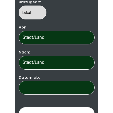
Umzugsart
Von
Nach:
Datum ab: