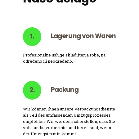
Lagerung von Waren
1.
Profesionalne usluge skladištenja robe, na
određeno ili neodređeno.
Packung
2.
Wir können Ihnen unsere Verpackungsdienste
als Teil des umfassenden Umzugsprozesses
empfehlen. Wir werden sicherstellen, dass Sie
vollständig vorbereitet und bereit sind, wenn
der Umzugstermin kommt.