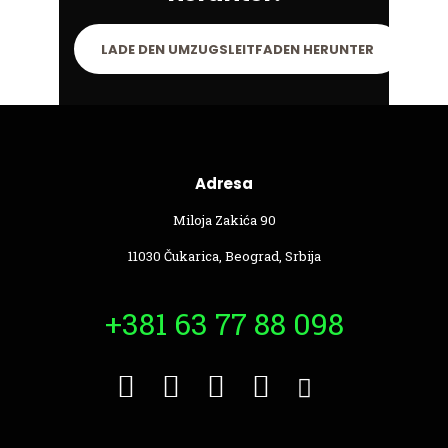
LADE DEN UMZUGSLEITFADEN HERUNTER
Adresa
Miloja Zakića 90
11030 Čukarica, Beograd, Srbija
+381 63 77 88 098