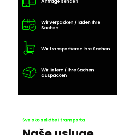
Anfrage senden
Wir verpacken / laden Ihre
Sachen
Wir transportieren Ihre Sachen
Wir liefern / Ihre Sachen
auspacken
Sve oko selidbe i transporta
Naše usluge