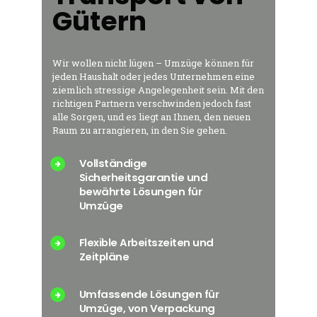
Gütern
Wir wollen nicht lügen – Umzüge können für
jeden Haushalt oder jedes Unternehmen eine
ziemlich stressige Angelegenheit sein. Mit den
richtigen Partnern verschwinden jedoch fast
alle Sorgen, und es liegt an Ihnen, den neuen
Raum zu arrangieren, in den Sie gehen.
Vollständige
Sicherheitsgarantie und
bewährte Lösungen für
Umzüge
Flexible Arbeitszeiten und
Zeitpläne
Umfassende Lösungen für
Umzüge, von Verpackung