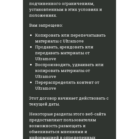
подчиненного ограничениям,
установленным в этих условиях и
положениях.
Вам запрещено:
Копировать или перепечатывать
материалы с Ultramove
Продавать, арендовать или
передавать материалы от
Ultramove
Воспроизводить, удваивать или
копировать материалы от
Ultramove
Перераспределять контент от
Ultramove
Этот договор начинает действовать с
текущей даты.
Некоторые разделы этого веб-сайта
предоставляют пользователям
возможность размещать и
обмениваться мнениями и
информацией в определенных