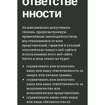
ответстве
нности
На максимально допустимую
степень, предусмотренную
применимым законодательством,
мы отказываемся от всех
представлений, гарантий и условий
относительно нашего веб-сайта и
использования этого веб-сайта.
Ничто в этом отказе не будет:
ограничивать или исключать
нашу или вашу ответственность за
смерть или личные травмы;
ограничивать или исключать
нашу или вашу ответственность за
мошенничество или
мошенническое представление;
ограничивать какие-либо наши
или ваши обязательства по