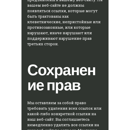
вашем веб-сайте не должны
появляться ссылки, которые могут
быть трактованы как
клеветнические, непристойные или
противозаконные, или которые
нарушают, иначе нарушают или
поддерживают нарушение прав
третьих сторон.
Сохранен
ие прав
Мы оставляем за собой право
требовать удаления всех ссылок или
какой-либо конкретной ссылки на
наш веб-сайт. Вы соглашаетесь
немедленно удалить все ссылки на