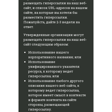
размещать гиперссылки на наш веб-
сайт, и список URL-адресов на нашем
сайте, на которые вы хотели бы
разместить гиперссылки.
Пожалуйста, дайте 2-3 недели на
ответ.
Утвержденные организации могут
размещать гиперссылки на наш веб-
сайт следующим образом:
Использование нашего
корпоративного названия; или
Использование
унифицированного указателя
ресурса, к которому ведет
гиперссылка; или
Использование любого другого
описания нашего веб-сайта, к
которому ведет гиперссылка,
которое имеет смысл в контексте
и формате контента на сайте
стороны, размещающей
гиперссылку.