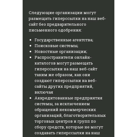
Следующие организации могут
размещать гиперссылки на наш веб-
сайт без предварительного
письменного одобрения:
Государственные агентства;
Поисковые системы;
Новостные организации;
Распространители онлайн-
каталогов могут размещать
гиперссылки на наш веб-сайт
таким же образом, как они
создают гиперссылки на веб-
сайты других предприятий,
включая
Аккредитованные предприятия
системы, за исключением
обращений некоммерческих
организаций, благотворительных
торговых центров и групп по
сбору средств, которые не могут
создавать гиперссылки на наш