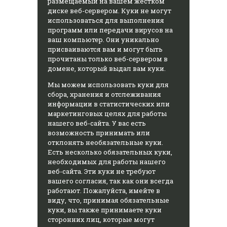
размещаемый на вашем жестком
диске веб-сервером. Куки не могут
использоваться для выполнения
программ или передачи вирусов на
ваш компьютер. Они уникально
присваиваются вам и могут быть
прочитаны только веб-сервером в
домене, который выдал вам куки.
Мы можем использовать куки для
сбора, хранения и отслеживания
информации в статистических или
маркетинговых целях для работы
нашего веб-сайта. У вас есть
возможность принимать или
отклонять необязательные куки.
Есть несколько обязательных куки,
необходимых для работы нашего
веб-сайта. Эти куки не требуют
вашего согласия, так как они всегда
работают. Пожалуйста, имейте в
виду, что, принимая обязательные
куки, вы также принимаете куки
сторонних лиц, которые могут