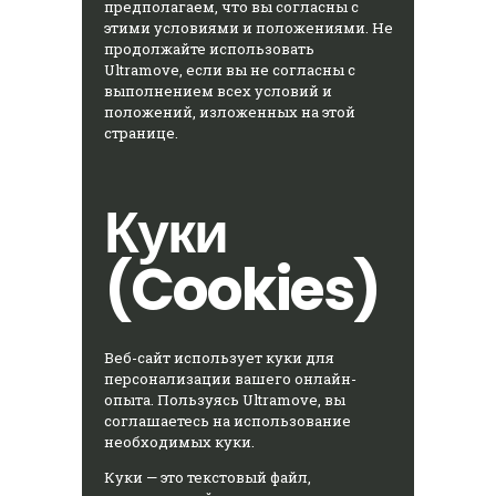
предполагаем, что вы согласны с
этими условиями и положениями. Не
продолжайте использовать
Ultramove, если вы не согласны с
выполнением всех условий и
положений, изложенных на этой
странице.
Куки
(Cookies)
Веб-сайт использует куки для
персонализации вашего онлайн-
опыта. Пользуясь Ultramove, вы
соглашаетесь на использование
необходимых куки.
Куки — это текстовый файл,