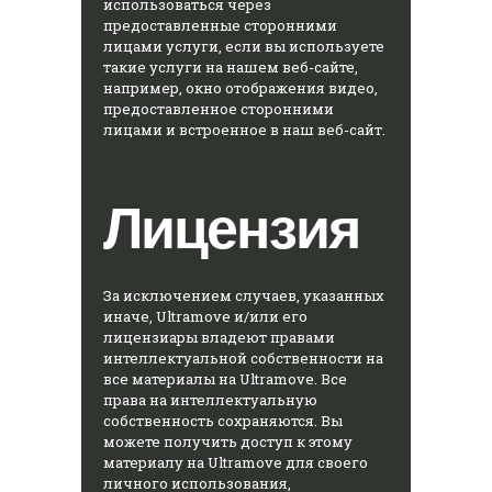
использоваться через
предоставленные сторонними
лицами услуги, если вы используете
такие услуги на нашем веб-сайте,
например, окно отображения видео,
предоставленное сторонними
лицами и встроенное в наш веб-сайт.
Лицензия
За исключением случаев, указанных
иначе, Ultramove и/или его
лицензиары владеют правами
интеллектуальной собственности на
все материалы на Ultramove. Все
права на интеллектуальную
собственность сохраняются. Вы
можете получить доступ к этому
материалу на Ultramove для своего
личного использования,