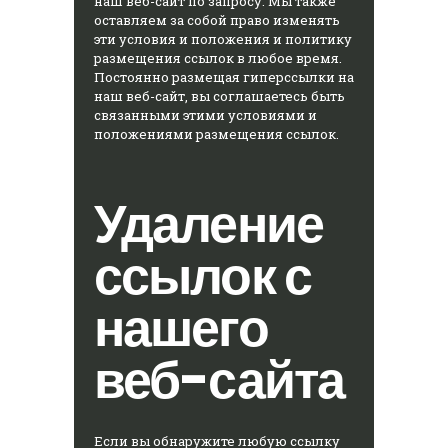
наш веб-сайт по запросу. Мы также
оставляем за собой право изменять
эти условия и положения и политику
размещения ссылок в любое время.
Постоянно размещая гиперссылки на
наш веб-сайт, вы соглашаетесь быть
связанными этими условиями и
положениями размещения ссылок.
Удаление
ссылок с
нашего
веб-сайта
Если вы обнаружите любую ссылку