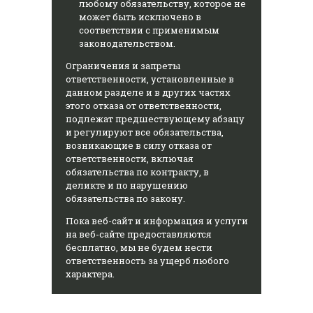
любому обязательству, которое не
может быть исключено в
соответствии с применимым
законодательством.
Ограничения и запреты
ответственности, установленные в
данном разделе и в других частях
этого отказа от ответственности,
подлежат предшествующему абзацу
и регулируют все обязательства,
возникающие в силу отказа от
ответственности, включая
обязательства по контракту, в
деликте и по нарушению
обязательства по закону.
Пока веб-сайт и информация и услуги
на веб-сайте предоставляются
бесплатно, мы не будем нести
ответственность за ущерб любого
характера.