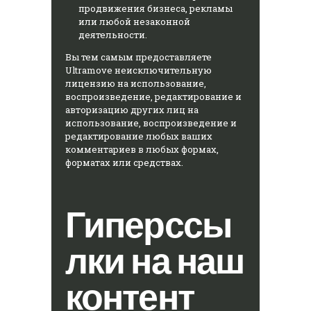
продвижения бизнеса, рекламы
или любой незаконной
деятельности.
Вы тем самым предоставляете
Ultramove неисключительную
лицензию на использование,
воспроизведение, редактирование и
авторизацию других лиц на
использование, воспроизведение и
редактирование любых ваших
комментариев в любых формах,
форматах или средствах.
Гиперссы
лки на наш
контент