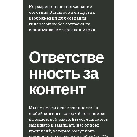
Не разрешено использование
логотипа Ultramove или других
изображений для создания
гиперссылок без согласия на
использование торговой марки.
Ответстве
нность за
контент
Мы не несем ответственности за
любой контент, который появляется
на вашем веб-сайте. Вы соглашаетесь
защищать и защищать нас от всех
претензий, которые могут быть
предъявлены к вашему веб-сайту. На