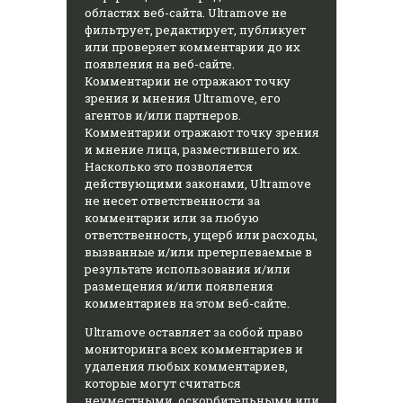
областях веб-сайта. Ultramove не
фильтрует, редактирует, публикует
или проверяет комментарии до их
появления на веб-сайте.
Комментарии не отражают точку
зрения и мнения Ultramove, его
агентов и/или партнеров.
Комментарии отражают точку зрения
и мнение лица, разместившего их.
Насколько это позволяется
действующими законами, Ultramove
не несет ответственности за
комментарии или за любую
ответственность, ущерб или расходы,
вызванные и/или претерпеваемые в
результате использования и/или
размещения и/или появления
комментариев на этом веб-сайте.
Ultramove оставляет за собой право
мониторинга всех комментариев и
удаления любых комментариев,
которые могут считаться
неуместными, оскорбительными или