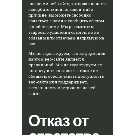
на нашем веб-сайте, которая является
оскорбительной по какой-либо
причине, вы можете свободно
связаться с нами и сообщить об этом
в любое время. Мы рассмотрим
запросы о удалении ссылок, но не
обязаны или отвечаем напрямую на
вас.
Мы не гарантируем, что информация
на этом веб-сайте является
правильной. Мы не гарантируем ее
полноту или точность, а также не
обещаем обеспечивать доступность
веб-сайта или поддерживать
актуальность материалов на веб-
сайте.
Отказ от