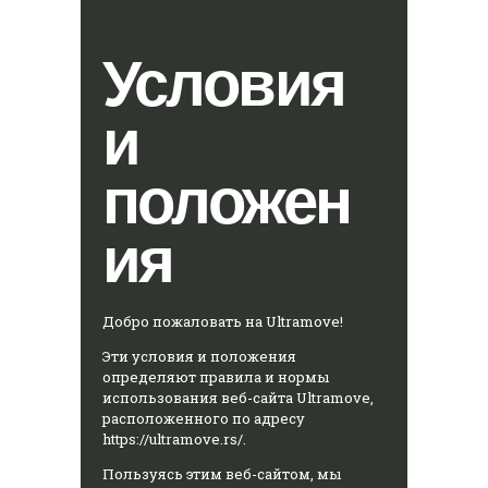
Условия
и
положен
ия
Добро пожаловать на Ultramove!
Эти условия и положения
определяют правила и нормы
использования веб-сайта Ultramove,
расположенного по адресу
https://ultramove.rs/.
Пользуясь этим веб-сайтом, мы