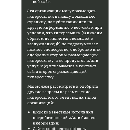
веб-сайт.
Эти организации могут размещать
гиперссылки на нашу домашнюю
страницу, на публикации или на
другую информацию о веб-сайте, при
условии, что гиперссылка: (a) никоим
образом не является вводящей в
заблуждение; (b) не подразумевает
ложное спонсорство, одобрение или
одобрение стороны, размещающей
гиперссылку, и ее продуктов и/или
услуг; и (c) вписывается в контекст
сайта стороны, размещающей
гиперссылку.
Мы можем рассмотреть и одобрить
другие запросы на размещение
гиперссылок от следующих типов
организаций:
Широко известные источники
потребительской и/или бизнес-
информации;
Сайты сообщества dot.com;