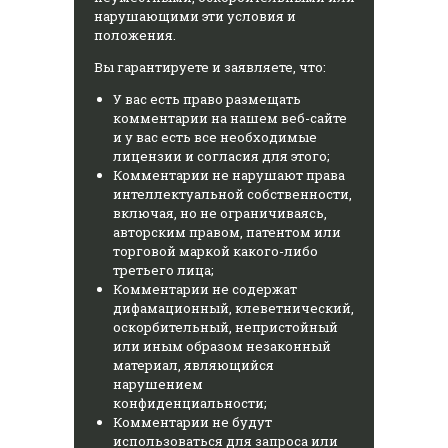
нарушающими эти условия и
положения.
Вы гарантируете и заявляете, что:
У вас есть право размещать
комментарии на нашем веб-сайте
и у вас есть все необходимые
лицензии и согласия для этого;
Комментарии не нарушают права
интеллектуальной собственности,
включая, но не ограничиваясь,
авторским правом, патентом или
торговой маркой какого-либо
третьего лица;
Комментарии не содержат
дифамационный, клеветнический,
оскорбительный, непристойный
или иным образом незаконный
материал, являющийся
нарушением
конфиденциальности;
Комментарии не будут
использоваться для запроса или